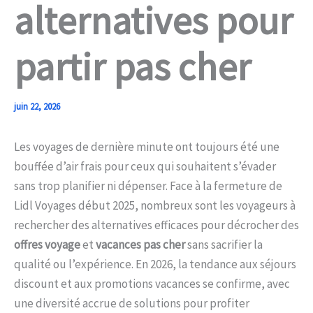
alternatives pour
partir pas cher
juin 22, 2026
Les voyages de dernière minute ont toujours été une
bouffée d’air frais pour ceux qui souhaitent s’évader
sans trop planifier ni dépenser. Face à la fermeture de
Lidl Voyages début 2025, nombreux sont les voyageurs à
rechercher des alternatives efficaces pour décrocher des
offres voyage
et
vacances pas cher
sans sacrifier la
qualité ou l’expérience. En 2026, la tendance aux séjours
discount et aux promotions vacances se confirme, avec
une diversité accrue de solutions pour profiter