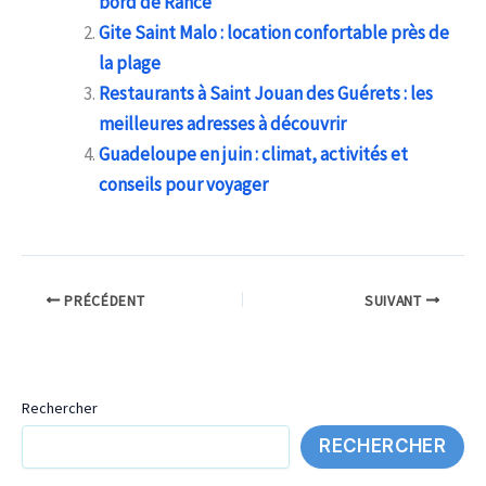
bord de Rance
Gite Saint Malo : location confortable près de
la plage
Restaurants à Saint Jouan des Guérets : les
meilleures adresses à découvrir
Guadeloupe en juin : climat, activités et
conseils pour voyager
PRÉCÉDENT
SUIVANT
Rechercher
RECHERCHER