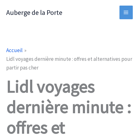
Aller
Auberge de la Porte
au
contenu
Accueil
Lidl voyages dernière minute : offres et alternatives pour
partir pas cher
Lidl voyages
dernière minute :
offres et