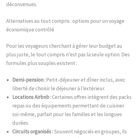
déconvenues.
Alternatives au tout compris : options pour un voyage
économique contrôlé
Pour les voyageurs cherchant à gérer leur budget au
plus juste, le tout compris n’est pas la seule option. Des
formules plus souples existent :
Demi-pension :
Petit-déjeuner et dîner inclus, avec
liberté de choisir le déjeuner à l’extérieur.
Locations Airbnb :
Certaines offres intègrent des packs
repas ou des équipements permettant de cuisiner
soi-même, parfait pour les familles et les longues
durées.
Circuits organisés :
Souvent négociés en groupes, ils