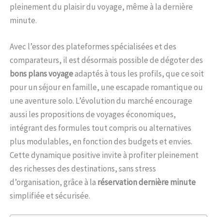
pleinement du plaisir du voyage, même à la dernière
minute.
Avec l’essor des plateformes spécialisées et des
comparateurs, il est désormais possible de dégoter des
bons plans voyage
adaptés à tous les profils, que ce soit
pour un séjour en famille, une escapade romantique ou
une aventure solo. L’évolution du marché encourage
aussi les propositions de voyages économiques,
intégrant des formules tout compris ou alternatives
plus modulables, en fonction des budgets et envies.
Cette dynamique positive invite à profiter pleinement
des richesses des destinations, sans stress
d’organisation, grâce à la
réservation dernière minute
simplifiée et sécurisée.