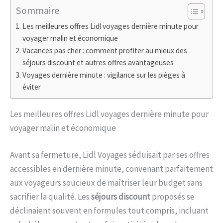
Sommaire
Les meilleures offres Lidl voyages dernière minute pour
voyager malin et économique
Vacances pas cher : comment profiter au mieux des
séjours discount et autres offres avantageuses
Voyages dernière minute : vigilance sur les pièges à
éviter
Les meilleures offres Lidl voyages dernière minute pour
voyager malin et économique
Avant sa fermeture, Lidl Voyages séduisait par ses offres
accessibles en dernière minute, convenant parfaitement
aux voyageurs soucieux de maîtriser leur budget sans
sacrifier la qualité. Les
séjours discount
proposés se
déclinaient souvent en formules tout compris, incluant