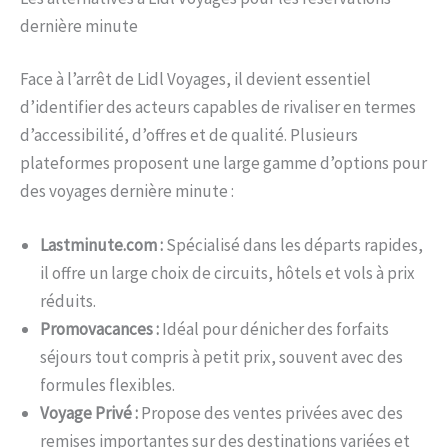
dernière minute
Face à l’arrêt de Lidl Voyages, il devient essentiel
d’identifier des acteurs capables de rivaliser en termes
d’accessibilité, d’offres et de qualité. Plusieurs
plateformes proposent une large gamme d’options pour
des voyages dernière minute :
Lastminute.com :
Spécialisé dans les départs rapides,
il offre un large choix de circuits, hôtels et vols à prix
réduits.
Promovacances :
Idéal pour dénicher des forfaits
séjours tout compris à petit prix, souvent avec des
formules flexibles.
Voyage Privé :
Propose des ventes privées avec des
remises importantes sur des destinations variées et