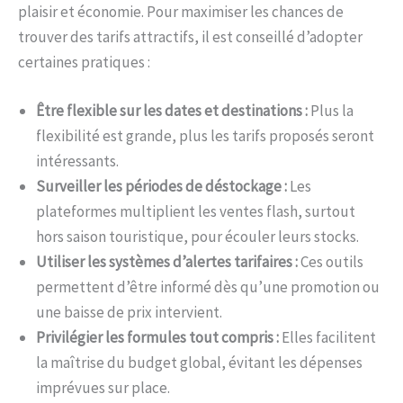
plaisir et économie. Pour maximiser les chances de
trouver des tarifs attractifs, il est conseillé d’adopter
certaines pratiques :
Être flexible sur les dates et destinations :
Plus la
flexibilité est grande, plus les tarifs proposés seront
intéressants.
Surveiller les périodes de déstockage :
Les
plateformes multiplient les ventes flash, surtout
hors saison touristique, pour écouler leurs stocks.
Utiliser les systèmes d’alertes tarifaires :
Ces outils
permettent d’être informé dès qu’une promotion ou
une baisse de prix intervient.
Privilégier les formules tout compris :
Elles facilitent
la maîtrise du budget global, évitant les dépenses
imprévues sur place.