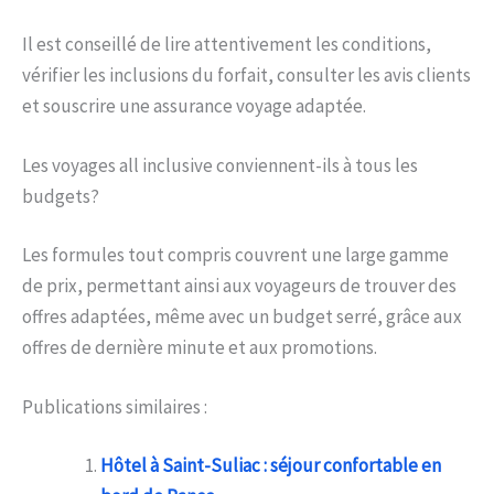
Il est conseillé de lire attentivement les conditions,
vérifier les inclusions du forfait, consulter les avis clients
et souscrire une assurance voyage adaptée.
Les voyages all inclusive conviennent-ils à tous les
budgets?
Les formules tout compris couvrent une large gamme
de prix, permettant ainsi aux voyageurs de trouver des
offres adaptées, même avec un budget serré, grâce aux
offres de dernière minute et aux promotions.
Publications similaires :
Hôtel à Saint-Suliac : séjour confortable en