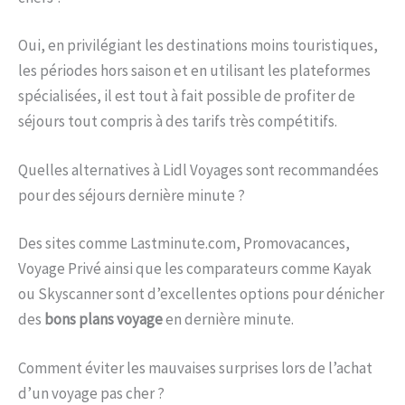
Oui, en privilégiant les destinations moins touristiques,
les périodes hors saison et en utilisant les plateformes
spécialisées, il est tout à fait possible de profiter de
séjours tout compris à des tarifs très compétitifs.
Quelles alternatives à Lidl Voyages sont recommandées
pour des séjours dernière minute ?
Des sites comme Lastminute.com, Promovacances,
Voyage Privé ainsi que les comparateurs comme Kayak
ou Skyscanner sont d’excellentes options pour dénicher
des
bons plans voyage
en dernière minute.
Comment éviter les mauvaises surprises lors de l’achat
d’un voyage pas cher ?