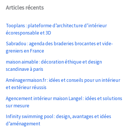
Articles récents
Tooplans : plateforme d’architecture d’intérieur
écoresponsable et 3D
Sabradou : agenda des braderies brocantes et vide-
greniers en France
maison aimable : décoration éthique et design
scandinave à paris
Aménagermaison.fr : idées et conseils pour un intérieur
et extérieur réussis
Agencement intérieur maison Langel : idées et solutions
sur mesure
Infinity swimming pool : design, avantages et idées
d’aménagement