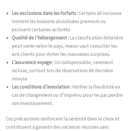
Les exclusions dans les forfaits :
Certains all inclusive
limitent les boissons alcoolisées premium ou
excluent certaines activités.
Qualité de l’hébergement :
La classification hôtelière
peut varier selon le pays, mieux vaut consulter les
avis clients pour éviter les mauvaises surprises.
L’assurance voyage :
Un indispensable, rarement
incluse, surtout lors de réservations de dernière
minute.
Les conditions d’annulation :
Vérifier la flexibilité en
cas de changement ou d’imprévu pour ne pas perdre
son investissement.
Ces précautions renforcent la sérénité dans le choix et
contribuent à garantir des vacances réussies sans