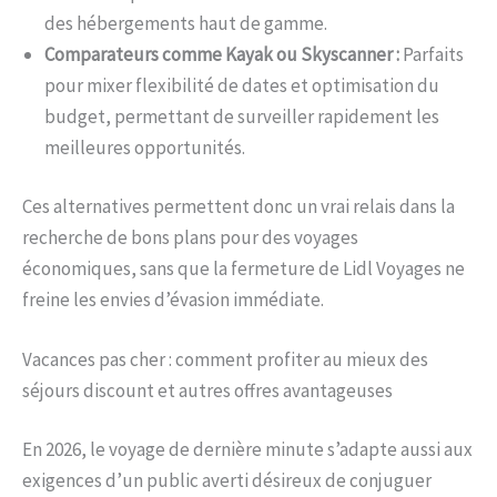
des hébergements haut de gamme.
Comparateurs comme Kayak ou Skyscanner :
Parfaits
pour mixer flexibilité de dates et optimisation du
budget, permettant de surveiller rapidement les
meilleures opportunités.
Ces alternatives permettent donc un vrai relais dans la
recherche de bons plans pour des voyages
économiques, sans que la fermeture de Lidl Voyages ne
freine les envies d’évasion immédiate.
Vacances pas cher : comment profiter au mieux des
séjours discount et autres offres avantageuses
En 2026, le voyage de dernière minute s’adapte aussi aux
exigences d’un public averti désireux de conjuguer