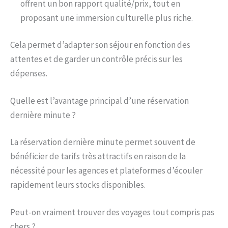
offrent un bon rapport qualité/prix, tout en
proposant une immersion culturelle plus riche.
Cela permet d’adapter son séjour en fonction des
attentes et de garder un contrôle précis sur les
dépenses.
Quelle est l’avantage principal d’une réservation
dernière minute ?
La réservation dernière minute permet souvent de
bénéficier de tarifs très attractifs en raison de la
nécessité pour les agences et plateformes d’écouler
rapidement leurs stocks disponibles.
Peut-on vraiment trouver des voyages tout compris pas
chers ?