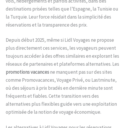
vols, hébergements et parfois activités, dans des
destinations prisées telles que l’Espagne, la Tunisie ou
la Turquie. Leur force résidait dans la simplicité des
réservations et la transparence des prix.
Depuis début 2025, même si Lidl Voyages ne propose
plus directement ces services, les voyageurs peuvent
toujours accéder à des offres similaires en explorant les
réseaux de partenaires et plateformes alternatives. Les
promotions vacances
ne manquent pas sur des sites
comme Promovacances, Voyage Privé, ou Lastminute,
où des séjours à prix bradés en dernière minute sont
fréquents et fiables. Cette transition vers des
alternatives plus flexibles guide vers une exploitation
optimisée de la notion de voyage économique.
Les alternatives à Lidl Voyages pour les réservations