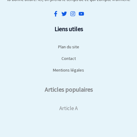
Liens utiles
Plan du site
Contact
Mentions légales
Articles populaires
Article A