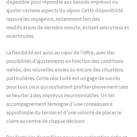
disponible pour répondre aux besoins imprévus ou
ajuster certains aspects du séjour. Cette disponibilité
rassure les voyageurs, notamment lors des
modifications de dernière minute, évitant ainsi stress et
incertitudes.
La flexibilité est aussi au cœur de l’offre, avec des
possibilités d’ajustements en fonction des conditions
météo, des nouvelles envies ou encore des situations
particulières. Cette réactivité est un gage de succès
pour tous ceux qui souhaitent profiter pleinement sans
se heurter à des imprévus insurmontables. Un tel
accompagnement témoigne d’une connaissance
approfondie du terrain et d’une volonté de placer le
client au centre de chaque décision.