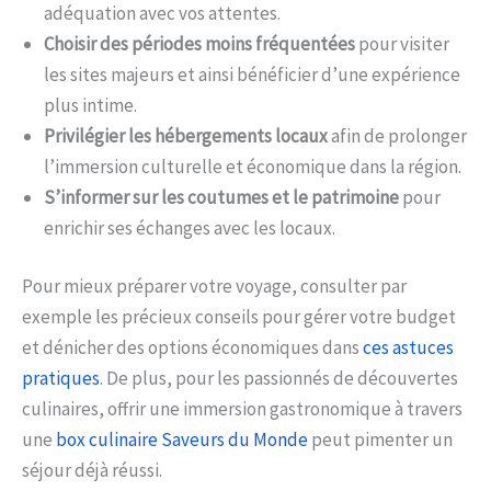
adéquation avec vos attentes.
Choisir des périodes moins fréquentées
pour visiter
les sites majeurs et ainsi bénéficier d’une expérience
plus intime.
Privilégier les hébergements locaux
afin de prolonger
l’immersion culturelle et économique dans la région.
S’informer sur les coutumes et le patrimoine
pour
enrichir ses échanges avec les locaux.
Pour mieux préparer votre voyage, consulter par
exemple les précieux conseils pour gérer votre budget
et dénicher des options économiques dans
ces astuces
pratiques
. De plus, pour les passionnés de découvertes
culinaires, offrir une immersion gastronomique à travers
une
box culinaire Saveurs du Monde
peut pimenter un
séjour déjà réussi.