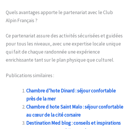
Quels avantages apporte le partenariat avec le Club
Alpin Français ?
Ce partenariat assure des activités sécurisées et guidées
pour tous les niveaux, avec une expertise locale unique
qui fait de chaque randonnée une expérience
enrichissante tant sur le plan physique que culturel.
Publications similaires :
Chambre d’hote Dinard : séjour confortable
près de la mer
Chambre d hote Saint Malo : séjour confortable
au cœur de la cité corsaire
Destination Med blog : conseils et inspirations