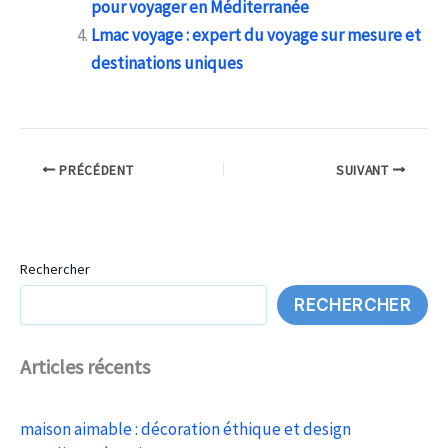
pour voyager en Méditerranée
Lmac voyage : expert du voyage sur mesure et
destinations uniques
PRÉCÉDENT
SUIVANT
Rechercher
RECHERCHER
Articles récents
maison aimable : décoration éthique et design