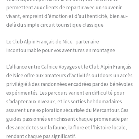
permettent aux clients de repartir avec un souvenir
vivant, empreint d’émotion et d’authenticité, bien au-
delà du simple circuit touristique classique.
Le Club Alpin Français de Nice : partenaire
incontournable pour vos aventures en montagne
L’alliance entre Cafnice Voyages et le Club Alpin Français
de Nice offre aux amateurs d’activités outdoors un accès
privilégié à des randonnées encadrées par des bénévoles
expérimentés. Les parcours varient en difficulté pour
s’adapter aux niveaux, et les sorties hebdomadaires
assurent une exploration sécurisée du Mercantour. Ces
guides passionnés enrichissent chaque promenade par
des anecdotes sur la faune, la flore et l’histoire locale,
rendant chaque pas significatif.