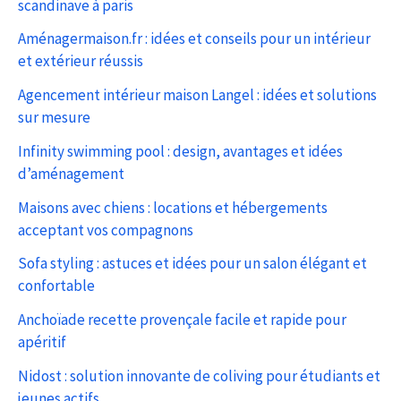
scandinave à paris
Aménagermaison.fr : idées et conseils pour un intérieur
et extérieur réussis
Agencement intérieur maison Langel : idées et solutions
sur mesure
Infinity swimming pool : design, avantages et idées
d’aménagement
Maisons avec chiens : locations et hébergements
acceptant vos compagnons
Sofa styling : astuces et idées pour un salon élégant et
confortable
Anchoïade recette provençale facile et rapide pour
apéritif
Nidost : solution innovante de coliving pour étudiants et
jeunes actifs