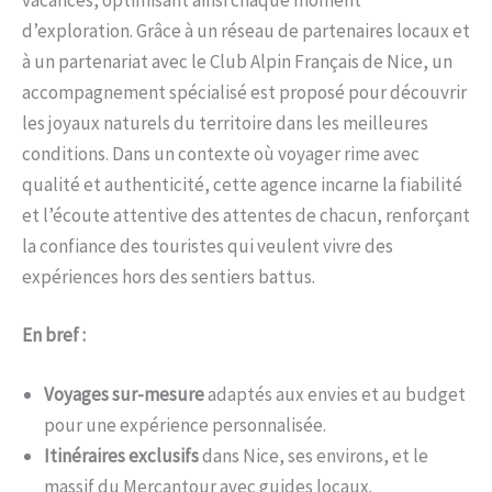
d’exploration. Grâce à un réseau de partenaires locaux et
à un partenariat avec le Club Alpin Français de Nice, un
accompagnement spécialisé est proposé pour découvrir
les joyaux naturels du territoire dans les meilleures
conditions. Dans un contexte où voyager rime avec
qualité et authenticité, cette agence incarne la fiabilité
et l’écoute attentive des attentes de chacun, renforçant
la confiance des touristes qui veulent vivre des
expériences hors des sentiers battus.
En bref :
Voyages sur-mesure
adaptés aux envies et au budget
pour une expérience personnalisée.
Itinéraires exclusifs
dans Nice, ses environs, et le
massif du Mercantour avec guides locaux.