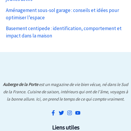
Aménagement sous-sol garage : conseils et idées pour
optimiser l’espace
Basement centipede : identification, comportement et
impact dans la maison
Auberge de la Porte
est un magazine de vie bien vécue, né dans le Sud
de la France. Cuisine de saison, intérieurs qui ont de l'âme, voyages à
la bonne allure. Ici, on prend le temps de ce qui compte vraiment.
Liens utiles