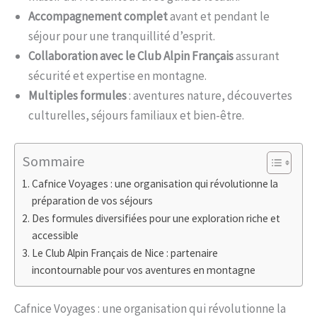
Accompagnement complet
avant et pendant le
séjour pour une tranquillité d’esprit.
Collaboration avec le Club Alpin Français
assurant
sécurité et expertise en montagne.
Multiples formules
: aventures nature, découvertes
culturelles, séjours familiaux et bien-être.
Sommaire
Cafnice Voyages : une organisation qui révolutionne la
préparation de vos séjours
Des formules diversifiées pour une exploration riche et
accessible
Le Club Alpin Français de Nice : partenaire
incontournable pour vos aventures en montagne
Cafnice Voyages : une organisation qui révolutionne la