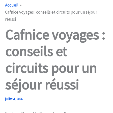
Accueil
Cafnice voyages : conseils et circuits pour un séjour
réussi
Cafnice voyages :
conseils et
circuits pour un
séjour réussi
juillet 4, 2026