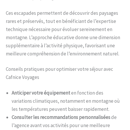
Ces escapades permettent de découvrir des paysages
rares et préservés, tout en bénéficiant de l’expertise
technique nécessaire pour évoluer sereinement en
montagne. L’approche éducative donne une dimension
supplémentaire à l’activité physique, favorisant une
meilleure compréhension de l’environnement naturel.
Conseils pratiques pour optimiser votre séjour avec
Cafnice Voyages
Anticiper votre équipement
en fonction des
variations climatiques, notamment en montagne où
les températures peuvent baisser rapidement.
Consulter les recommandations personnalisées
de
l’agence avant vos activités pour une meilleure