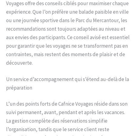
Voyages offre des conseils ciblés pour maximiser chaque
expérience. Que l’on préfère une balade paisible en ville
ou une journée sportive dans le Parc du Mercantour, les
recommandations sont toujours adaptées au niveau et
aux envies des participants. Ce conseil avisé est essentiel
pour garantir que les voyages ne se transforment pas en
contraintes, mais restent des moments de plaisir et de
découverte.
Un service d’accompagnement qui s’étend au-delà de la
préparation
L’un des points forts de Cafnice Voyages réside dans son
suivi permanent, avant, pendant et après les vacances.
La gestion complète des réservations simplifie
l’organisation, tandis que le service client reste