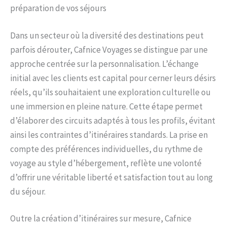
préparation de vos séjours
Dans un secteur où la diversité des destinations peut
parfois dérouter, Cafnice Voyages se distingue par une
approche centrée sur la personnalisation. L’échange
initial avec les clients est capital pour cerner leurs désirs
réels, qu’ils souhaitaient une exploration culturelle ou
une immersion en pleine nature. Cette étape permet
d’élaborer des circuits adaptés à tous les profils, évitant
ainsi les contraintes d’itinéraires standards. La prise en
compte des préférences individuelles, du rythme de
voyage au style d’hébergement, reflète une volonté
d’offrir une véritable liberté et satisfaction tout au long
du séjour.
Outre la création d’itinéraires sur mesure, Cafnice