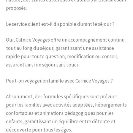
proposés.
Le service client est-il disponible durant le séjour ?
Oui, Cafnice Voyages offre un accompagnement continu
tout au long du séjour, garantissant une assistance
rapide pour toute question, modification ou conseil,
assurant ainsi un séjour sans souci.
Peut-on voyager en famille avec Cafnice Voyages ?
Absolument, des formules spécifiques sont prévues
pour les familles avec activités adaptées, hébergements
confortables et animations pédagogiques pour les
enfants, garantissant un équilibre entre détente et
découverte pour tous les âges.