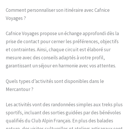
Comment personnaliser son itinéraire avec Cafnice
Voyages ?
Cafnice Voyages propose un échange approfondi dès la
prise de contact pour cerner les préférences, objectifs
et contraintes. Ainsi, chaque circuit est élaboré sur
mesure avec des conseils adaptés à votre profil,
garantissant un séjour en harmonie avec vos attentes.
Quels types d’activités sont disponibles dans le
Mercantour ?
Les activités vont des randonnées simples aux treks plus
sportifs, incluant des sorties guidées par des bénévoles
qualifiés du Club Alpin Français. En plus des balades
nature, des visites culturelles et ateliers artisanaux sont