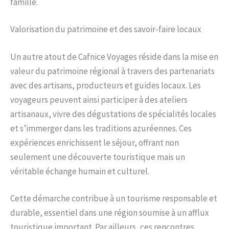
famille.
Valorisation du patrimoine et des savoir-faire locaux
Un autre atout de Cafnice Voyages réside dans la mise en
valeur du patrimoine régional à travers des partenariats
avec des artisans, producteurs et guides locaux. Les
voyageurs peuvent ainsi participer à des ateliers
artisanaux, vivre des dégustations de spécialités locales
et s’immerger dans les traditions azuréennes. Ces
expériences enrichissent le séjour, offrant non
seulement une découverte touristique mais un
véritable échange humain et culturel.
Cette démarche contribue à un tourisme responsable et
durable, essentiel dans une région soumise à un afflux
touristique important. Par ailleurs, ces rencontres