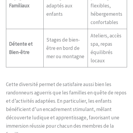
Familiaux
adaptés aux
flexibles,
enfants
hébergements
confortables
Ateliers, accès
Stages de bien-
Détente et
spa, repas
être en bord de
Bien-être
équilibrés
mer ou montagne
locaux
Cette diversité permet de satisfaire aussi bien les
randonneurs aguerris que les familles en quête de repos
et d’activités adaptées. En particulier, les enfants
bénéficient d’un encadrement stimulant, mêlant
découverte ludique et apprentissage, favorisant une
immersion réussie pour chacun des membres de la